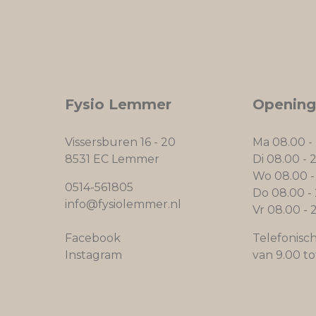
Fysio Lemmer
Opening
Vissersburen 16 - 20
Ma 08.00 -
8531 EC Lemmer
Di 08.00 - 
Wo 08.00 -
0514-561805
Do 08.00 -
info@fysiolemmer.nl
Vr 08.00 - 
Facebook
Telefonisc
Instagram
van 9.00 to