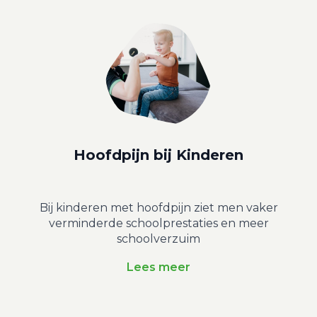
Hoofdpijn bij Kinderen
Bij kinderen met hoofdpijn ziet men vaker
verminderde schoolprestaties en meer
schoolverzuim
Lees meer