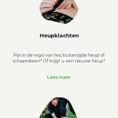
Heupklachten
Pijn in de regio van lies, buitenzijde heup of
schaambeen? Of krijgt u een nieuwe heup?
Lees meer