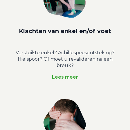
Klachten van enkel en/of voet
Verstuikte enkel? Achillespeesontsteking?
Hielspoor? Of moet u revalideren na een
breuk?
Lees meer