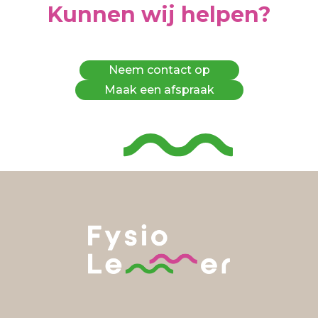
Kunnen wij helpen?
Neem contact op
Maak een afspraak