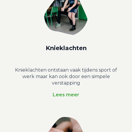
Knieklachten
Knieklachten ontstaan vaak tijdens sport of
werk maar kan ook door een simpele
verstapping
Lees meer