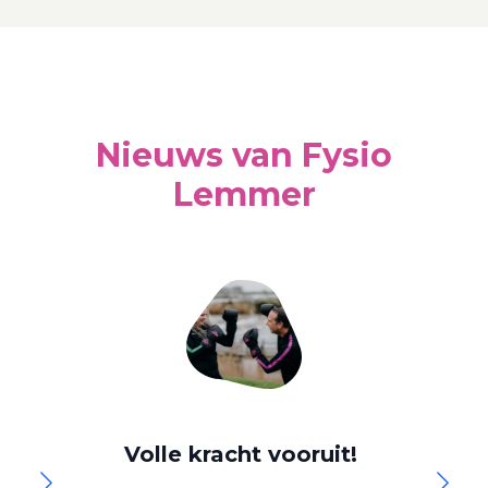
Nieuws van Fysio
Lemmer
Volle kracht vooruit!