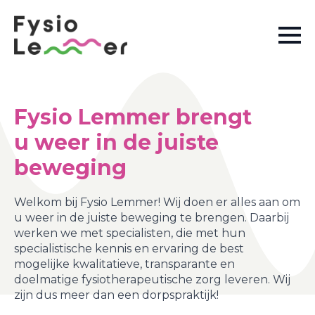
Fysio Lemmer brengt
u weer in de juiste
beweging
Welkom bij Fysio Lemmer! Wij doen er alles aan om
u weer in de juiste beweging te brengen. Daarbij
werken we met specialisten, die met hun
specialistische kennis en ervaring de best
mogelijke kwalitatieve, transparante en
doelmatige fysiotherapeutische zorg leveren. Wij
zijn dus meer dan een dorpspraktijk!