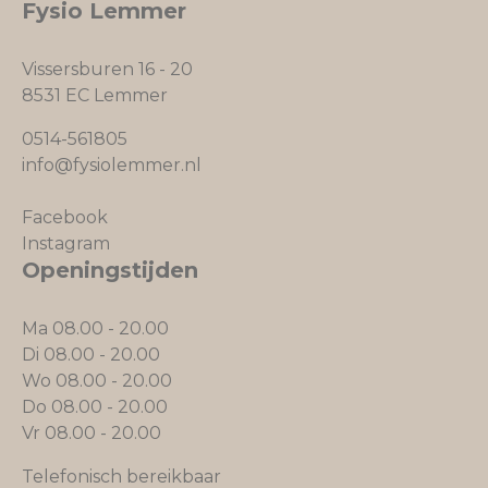
Fysio Lemmer
Vissersburen 16 - 20
8531 EC Lemmer
0514-561805
info@fysiolemmer.nl
Facebook
Instagram
Openingstijden
Ma 08.00 - 20.00
Di 08.00 - 20.00
Wo 08.00 - 20.00
Do 08.00 - 20.00
Vr 08.00 - 20.00
Telefonisch bereikbaar