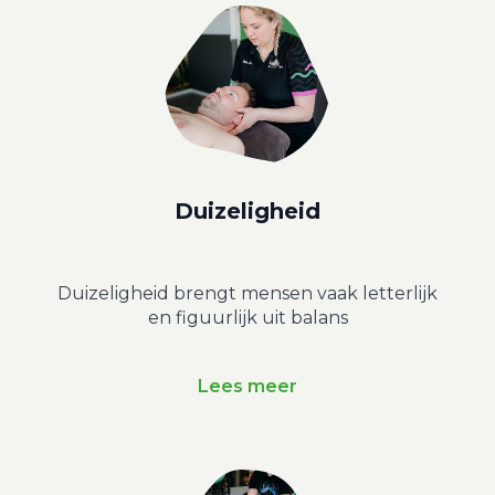
Duizeligheid
Duizeligheid brengt mensen vaak letterlijk
en figuurlijk uit balans
Lees meer