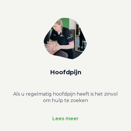
Hoofdpijn
Als u regelmatig hoofdpijn heeft is het zinvol
om hulp te zoeken
Lees meer