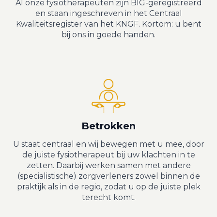
Al onze fysiotherapeuten zijn BIG-geregistreerd
en staan ingeschreven in het Centraal
Kwaliteitsregister van het KNGF. Kortom: u bent
bij ons in goede handen.
Betrokken
U staat centraal en wij bewegen met u mee, door
de juiste fysiotherapeut bij uw klachten in te
zetten. Daarbij werken samen met andere
(specialistische) zorgverleners zowel binnen de
praktijk als in de regio, zodat u op de juiste plek
terecht komt.