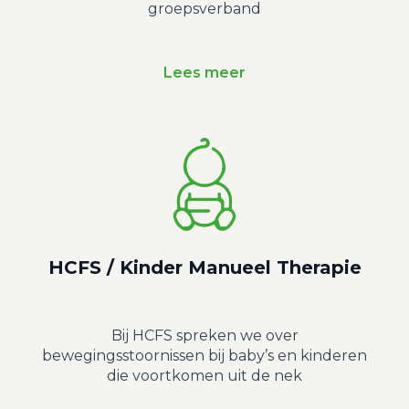
groepsverband
Lees meer
HCFS / Kinder Manueel Therapie
Bij HCFS spreken we over
bewegingsstoornissen bij baby’s en kinderen
die voortkomen uit de nek