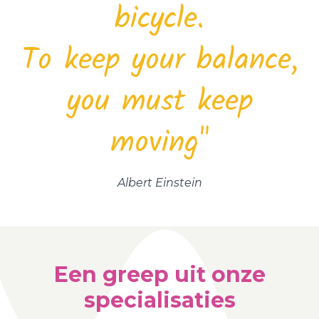
bicycle.
To keep your balance,
you must keep
moving"
Albert Einstein
Een greep uit onze
specialisaties