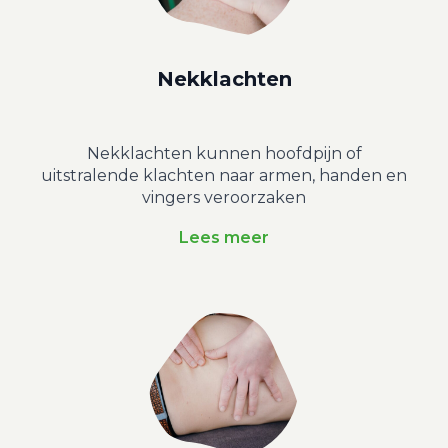
Nekklachten
Nekklachten kunnen hoofdpijn of
uitstralende klachten naar armen, handen en
vingers veroorzaken
Lees meer