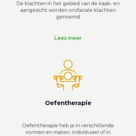
De klachten in het gebied van de kaak- en
aangezicht worden orofaciale klachten
genoemd
Lees meer
Oefentherapie
Oefentherapie heb je in verschillende
vormen en maten. Individueel of in