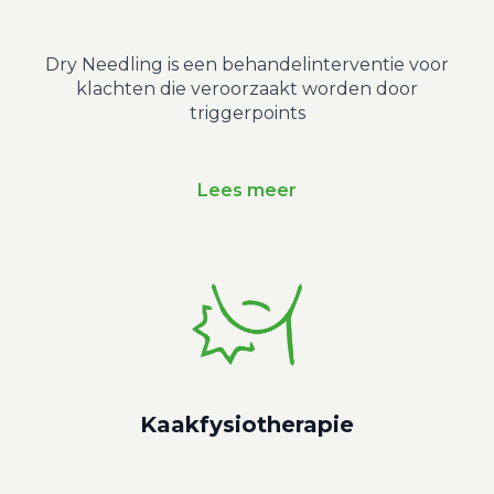
Dry Needling is een behandelinterventie voor
klachten die veroorzaakt worden door
triggerpoints
Lees meer
Kaakfysiotherapie