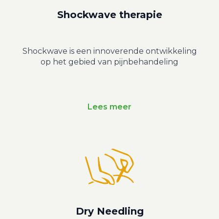
Shockwave therapie
Shockwave is een innoverende ontwikkeling
op het gebied van pijnbehandeling
Lees meer
Dry Needling