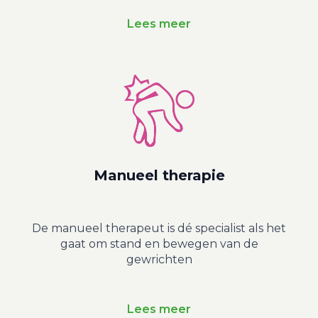
Lees meer
Manueel therapie
De manueel therapeut is dé specialist als het
gaat om stand en bewegen van de
gewrichten
Lees meer