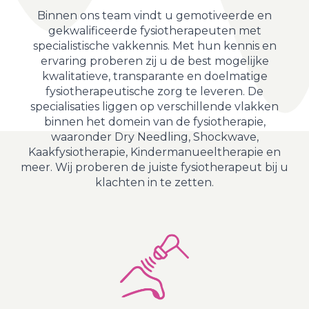
Binnen ons team vindt u gemotiveerde en
gekwalificeerde fysiotherapeuten met
specialistische vakkennis. Met hun kennis en
ervaring proberen zij u de best mogelijke
kwalitatieve, transparante en doelmatige
fysiotherapeutische zorg te leveren. De
specialisaties liggen op verschillende vlakken
binnen het domein van de fysiotherapie,
waaronder Dry Needling, Shockwave,
Kaakfysiotherapie, Kindermanueeltherapie en
meer. Wij proberen de juiste fysiotherapeut bij u
klachten in te zetten.