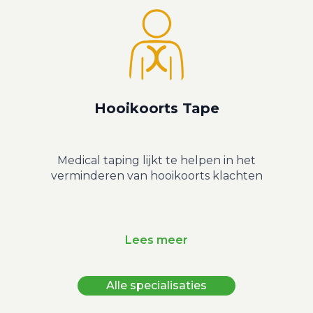
Hooikoorts Tape
Medical taping lijkt te helpen in het
verminderen van hooikoorts klachten
Lees meer
Alle specialisaties