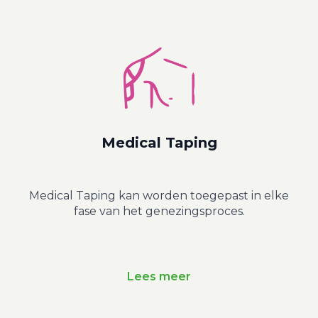
Medical Taping
Medical Taping kan worden toegepast in elke
fase van het genezingsproces.
Lees meer