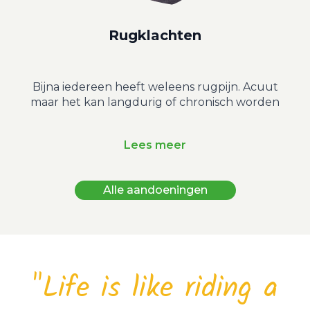
Rugklachten
Bijna iedereen heeft weleens rugpijn. Acuut
maar het kan langdurig of chronisch worden
Lees meer
Alle aandoeningen
"Life is like riding a