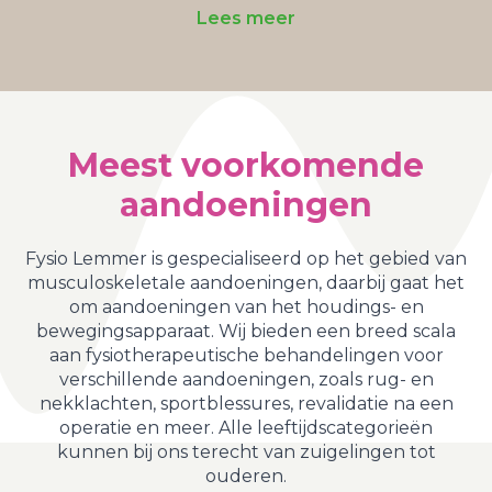
Lees meer
L
Meest voorkomende
aandoeningen
Fysio Lemmer is gespecialiseerd op het gebied van
musculoskeletale aandoeningen, daarbij gaat het
om aandoeningen van het houdings- en
bewegingsapparaat. Wij bieden een breed scala
aan fysiotherapeutische behandelingen voor
verschillende aandoeningen, zoals rug- en
nekklachten, sportblessures, revalidatie na een
operatie en meer. Alle leeftijdscategorieën
kunnen bij ons terecht van zuigelingen tot
ouderen.