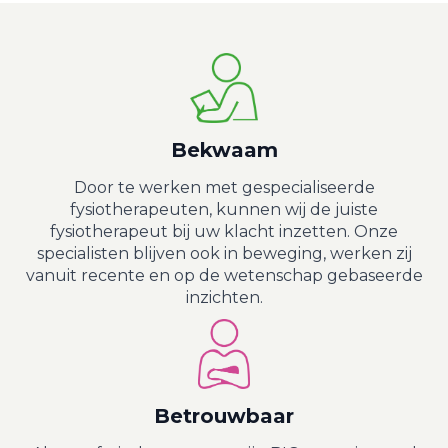
Bekwaam
Door te werken met gespecialiseerde
fysiotherapeuten, kunnen wij de juiste
fysiotherapeut bij uw klacht inzetten. Onze
specialisten blijven ook in beweging, werken zij
vanuit recente en op de wetenschap gebaseerde
inzichten.
Betrouwbaar