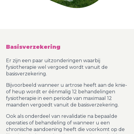
Basisverzekering
Er zijn een paar uitzonderingen waarbij
fysiotherapie wel vergoed wordt vanuit de
basisverzekering.
Bijvoorbeeld wanneer u artrose heeft aan de knie-
of heup wordt er éénmalig 12 behandelingen
fysiotherapie in een periode van maximaal 12
maanden vergoedt vanuit de basisverzekering.
Ook als onderdeel van revalidatie na bepaalde
operaties of behandeling of wanneer u een
chronische aandoening heeft die voorkomt op de