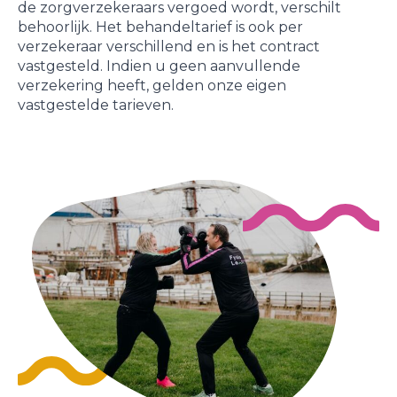
de zorgverzekeraars vergoed wordt, verschilt
behoorlijk. Het behandeltarief is ook per
verzekeraar verschillend en is het contract
vastgesteld. Indien u geen aanvullende
verzekering heeft, gelden onze eigen
vastgestelde tarieven.