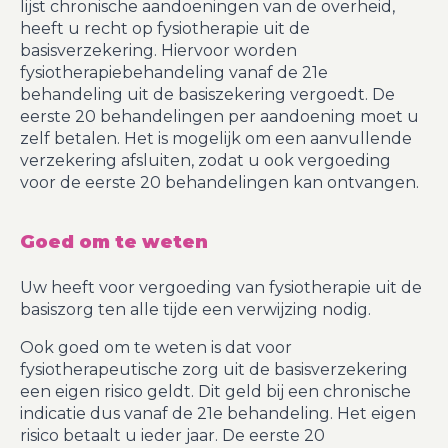
lijst chronische aandoeningen van de overheid,
heeft u recht op fysiotherapie uit de
basisverzekering. Hiervoor worden
fysiotherapiebehandeling vanaf de 21e
behandeling uit de basiszekering vergoedt. De
eerste 20 behandelingen per aandoening moet u
zelf betalen. Het is mogelijk om een aanvullende
verzekering afsluiten, zodat u ook vergoeding
voor de eerste 20 behandelingen kan ontvangen.
Goed om te weten
Uw heeft voor vergoeding van fysiotherapie uit de
basiszorg ten alle tijde een verwijzing nodig.
Ook goed om te weten is dat voor
fysiotherapeutische zorg uit de basisverzekering
een eigen risico geldt. Dit geld bij een chronische
indicatie dus vanaf de 21e behandeling. Het eigen
risico betaalt u ieder jaar. De eerste 20