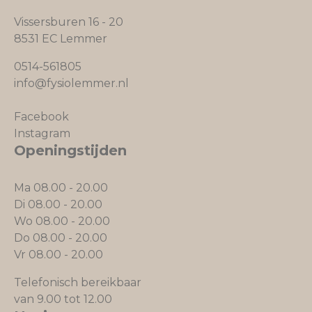
Vissersburen 16 - 20
8531 EC Lemmer
0514-561805
info@fysiolemmer.nl
Facebook
Instagram
Openingstijden
Ma 08.00 - 20.00
Di 08.00 - 20.00
Wo 08.00 - 20.00
Do 08.00 - 20.00
Vr 08.00 - 20.00
Telefonisch bereikbaar
van 9.00 tot 12.00