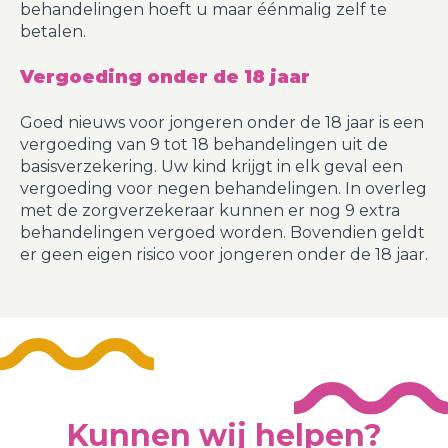
behandelingen hoeft u maar éénmalig zelf te
betalen.
Vergoeding onder de 18 jaar
Goed nieuws voor jongeren onder de 18 jaar is een
vergoeding van 9 tot 18 behandelingen uit de
basisverzekering. Uw kind krijgt in elk geval een
vergoeding voor negen behandelingen. In overleg
met de zorgverzekeraar kunnen er nog 9 extra
behandelingen vergoed worden. Bovendien geldt
er geen eigen risico voor jongeren onder de 18 jaar.
Kunnen wij helpen?