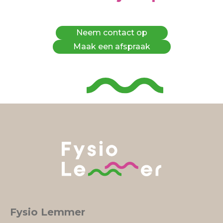
Neem contact op
Maak een afspraak
Fysio Lemmer