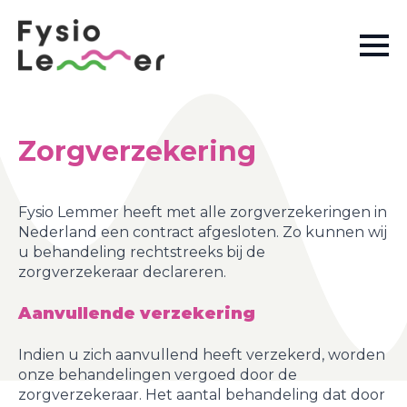
Zorgverzekering
Fysio Lemmer heeft met alle zorgverzekeringen in
Nederland een contract afgesloten. Zo kunnen wij
u behandeling rechtstreeks bij de
zorgverzekeraar declareren.
Aanvullende verzekering
Indien u zich aanvullend heeft verzekerd, worden
onze behandelingen vergoed door de
zorgverzekeraar. Het aantal behandeling dat door