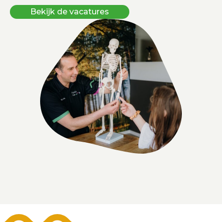
Bekijk de vacatures