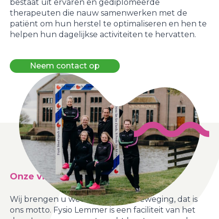
bestaat uit ervaren en gediplomeerde
therapeuten die nauw samenwerken met de
patiënt om hun herstel te optimaliseren en hen te
helpen hun dagelijkse activiteiten te hervatten.
Neem contact op
Onze visie
Wij brengen u weer in de juiste beweging, dat is
ons motto. Fysio Lemmer is een faciliteit van het