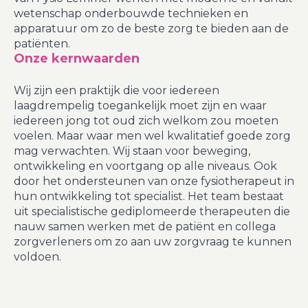
wetenschap onderbouwde technieken en
apparatuur om zo de beste zorg te bieden aan de
patiënten.
Onze kernwaarden
Wij zijn een praktijk die voor iedereen
laagdrempelig toegankelijk moet zijn en waar
iedereen jong tot oud zich welkom zou moeten
voelen. Maar waar men wel kwalitatief goede zorg
mag verwachten. Wij staan voor beweging,
ontwikkeling en voortgang op alle niveaus. Ook
door het ondersteunen van onze fysiotherapeut in
hun ontwikkeling tot specialist. Het team bestaat
uit specialistische gediplomeerde therapeuten die
nauw samen werken met de patiënt en collega
zorgverleners om zo aan uw zorgvraag te kunnen
voldoen.