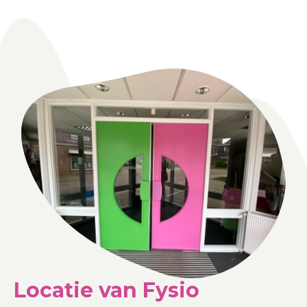
Locatie van Fysio