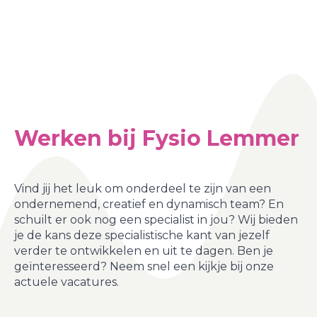
Werken bij Fysio Lemmer
Vind jij het leuk om onderdeel te zijn van een
ondernemend, creatief en dynamisch team? En
schuilt er ook nog een specialist in jou? Wij bieden
je de kans deze specialistische kant van jezelf
verder te ontwikkelen en uit te dagen. Ben je
geïnteresseerd? Neem snel een kijkje bij onze
actuele vacatures.