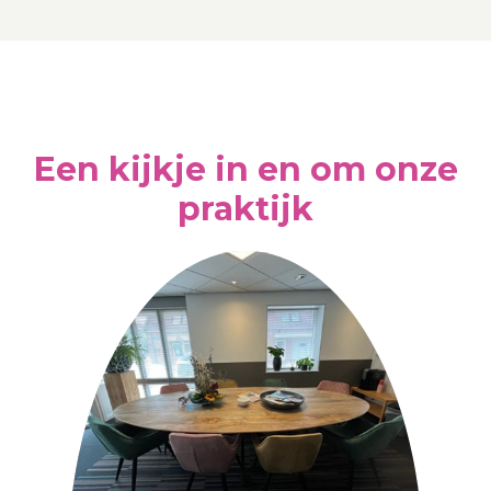
Een kijkje in en om onze
praktijk