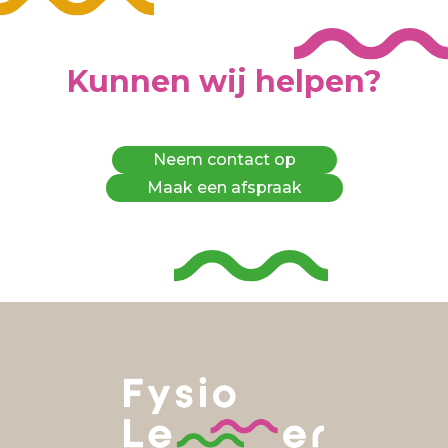
Kunnen wij helpen?
Neem contact op
Maak een afspraak