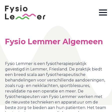
Fysio Lemmer Algemeen
Fysio Lemmer is een fysiotherapiepraktijk
gevestigd in Lemmer, Friesland. De praktijk biedt
een breed scala aan fysiotherapeutische
behandelingen voor verschillende aandoeningen,
zoals rug- en nekklachten, sportblessures,
revalidatie na een operatie en meer. De
fysiotherapeuten van Fysio Lemmer werken met
de nieuwste technieken en apparatuur om de
beste zorg te bieden aan hun patiënten. Het team