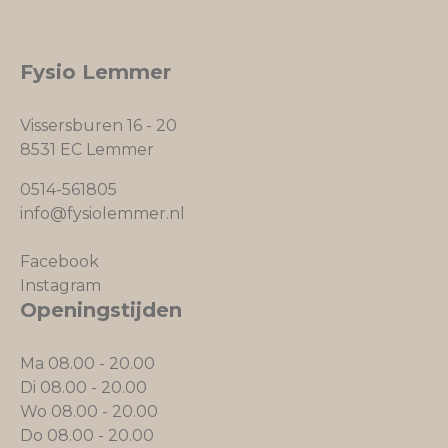
Fysio Lemmer
Vissersburen 16 - 20
8531 EC Lemmer
0514-561805
info@fysiolemmer.nl
Facebook
Instagram
Openingstijden
Ma 08.00 - 20.00
Di 08.00 - 20.00
Wo 08.00 - 20.00
Do 08.00 - 20.00