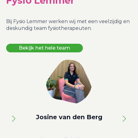
Fysio Lemmer
Bij Fysio Lemmer werken wij met een veelzijdig en
deskundig team fysiotherapeuten.
Bekijk het hele team
Josine van den Berg