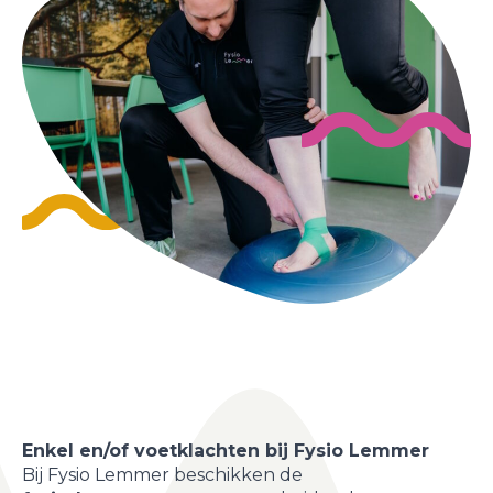
Enkel en/of voetklachten bij Fysio Lemmer
Bij Fysio Lemmer beschikken de