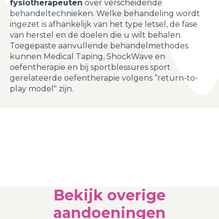
fysiotherapeuten
over verscheidende
behandeltechnieken. Welke behandeling wordt
ingezet is afhankelijk van het type letsel, de fase
van herstel en de doelen die u wilt behalen.
Toegepaste aanvullende behandelmethodes
kunnen Medical Taping, ShockWave en
oefentherapie en bij sportblessures sport
gerelateerde oefentherapie volgens “return-to-
play model" zijn.
Bekijk overige
aandoeningen