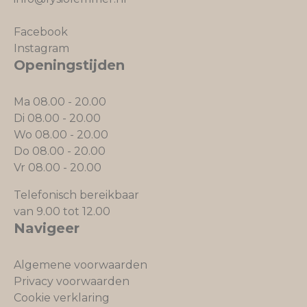
Facebook
Instagram
Openingstijden
Ma 08.00 - 20.00
Di 08.00 - 20.00
Wo 08.00 - 20.00
Do 08.00 - 20.00
Vr 08.00 - 20.00
Telefonisch bereikbaar
van 9.00 tot 12.00
Navigeer
Algemene voorwaarden
Privacy voorwaarden
Cookie verklaring