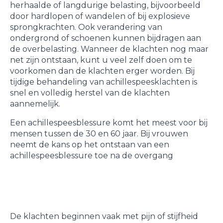
herhaalde of langdurige belasting, bijvoorbeeld
door hardlopen of wandelen of bij explosieve
sprongkrachten. Ook verandering van
ondergrond of schoenen kunnen bijdragen aan
de overbelasting. Wanneer de klachten nog maar
net zijn ontstaan, kunt u veel zelf doen om te
voorkomen dan de klachten erger worden. Bij
tijdige behandeling van achillespeesklachten is
snel en volledig herstel van de klachten
aannemelijk.
Een achillespeesblessure komt het meest voor bij
mensen tussen de 30 en 60 jaar. Bij vrouwen
neemt de kans op het ontstaan van een
achillespeesblessure toe na de overgang
De klachten beginnen vaak met pijn of stijfheid