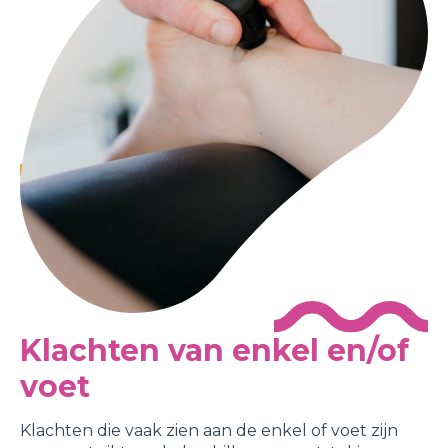
Klachten van enkel en/of
voet
Klachten die vaak zien aan de enkel of voet zijn