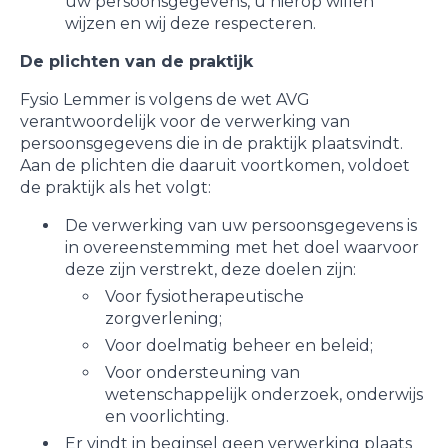
uw persoonsgegevens, u hierop willen
wijzen en wij deze respecteren.
De plichten van de praktijk
Fysio Lemmer is volgens de wet AVG
verantwoordelijk voor de verwerking van
persoonsgegevens die in de praktijk plaatsvindt.
Aan de plichten die daaruit voortkomen, voldoet
de praktijk als het volgt:
De verwerking van uw persoonsgegevens is
in overeenstemming met het doel waarvoor
deze zijn verstrekt, deze doelen zijn:
Voor fysiotherapeutische
zorgverlening;
Voor doelmatig beheer en beleid;
Voor ondersteuning van
wetenschappelijk onderzoek, onderwijs
en voorlichting.
Er vindt in beginsel geen verwerking plaats