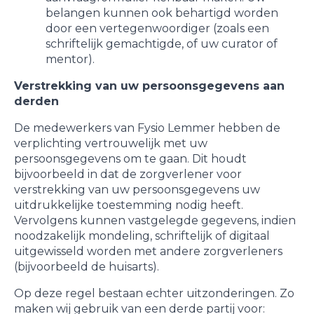
belangen kunnen ook behartigd worden
door een vertegenwoordiger (zoals een
schriftelijk gemachtigde, of uw curator of
mentor).
Verstrekking van uw persoonsgegevens aan
derden
De medewerkers van Fysio Lemmer hebben de
verplichting vertrouwelijk met uw
persoonsgegevens om te gaan. Dit houdt
bijvoorbeeld in dat de zorgverlener voor
verstrekking van uw persoonsgegevens uw
uitdrukkelijke toestemming nodig heeft.
Vervolgens kunnen vastgelegde gegevens, indien
noodzakelijk mondeling, schriftelijk of digitaal
uitgewisseld worden met andere zorgverleners
(bijvoorbeeld de huisarts).
Op deze regel bestaan echter uitzonderingen. Zo
maken wij gebruik van een derde partij voor: