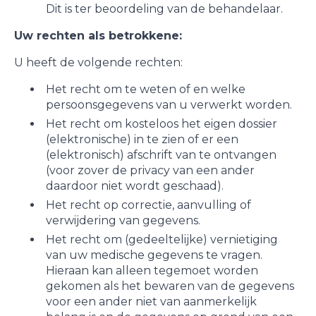
Dit is ter beoordeling van de behandelaar.
Uw rechten als betrokkene:
U heeft de volgende rechten:
Het recht om te weten of en welke
persoonsgegevens van u verwerkt worden.
Het recht om kosteloos het eigen dossier
(elektronische) in te zien of er een
(elektronisch) afschrift van te ontvangen
(voor zover de privacy van een ander
daardoor niet wordt geschaad).
Het recht op correctie, aanvulling of
verwijdering van gegevens.
Het recht om (gedeeltelijke) vernietiging
van uw medische gegevens te vragen.
Hieraan kan alleen tegemoet worden
gekomen als het bewaren van de gegevens
voor een ander niet van aanmerkelijk