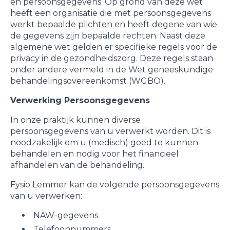
en persoonsgegevens. Op grond van deze wet
heeft een organisatie die met persoonsgegevens
werkt bepaalde plichten en heeft degene van wie
de gegevens zijn bepaalde rechten. Naast deze
algemene wet gelden er specifieke regels voor de
privacy in de gezondheidszorg. Deze regels staan
onder andere vermeld in de Wet geneeskundige
behandelingsovereenkomst (WGBO).
Verwerking Persoonsgegevens
In onze praktijk kunnen diverse
persoonsgegevens van u verwerkt worden. Dit is
noodzakelijk om u (medisch) goed te kunnen
behandelen en nodig voor het financieel
afhandelen van de behandeling.
Fysio Lemmer kan de volgende persoonsgegevens
van u verwerken:
NAW-gegevens
Telefoonnummers