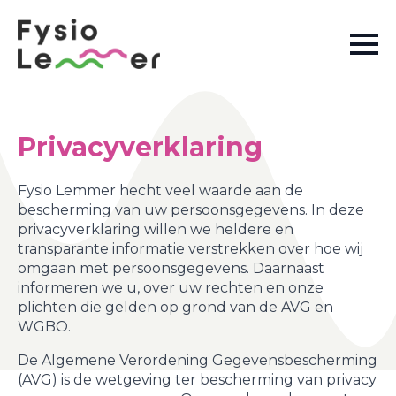
Privacyverklaring
Fysio Lemmer hecht veel waarde aan de
bescherming van uw persoonsgegevens. In deze
privacyverklaring willen we heldere en
transparante informatie verstrekken over hoe wij
omgaan met persoonsgegevens. Daarnaast
informeren we u, over uw rechten en onze
plichten die gelden op grond van de AVG en
WGBO.
De Algemene Verordening Gegevensbescherming
(AVG) is de wetgeving ter bescherming van privacy