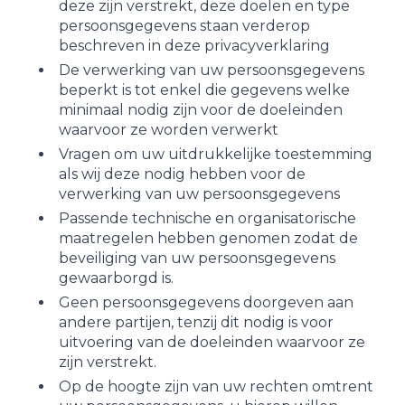
deze zijn verstrekt, deze doelen en type
persoonsgegevens staan verderop
beschreven in deze privacyverklaring
De verwerking van uw persoonsgegevens
beperkt is tot enkel die gegevens welke
minimaal nodig zijn voor de doeleinden
waarvoor ze worden verwerkt
Vragen om uw uitdrukkelijke toestemming
als wij deze nodig hebben voor de
verwerking van uw persoonsgegevens
Passende technische en organisatorische
maatregelen hebben genomen zodat de
beveiliging van uw persoonsgegevens
gewaarborgd is.
Geen persoonsgegevens doorgeven aan
andere partijen, tenzij dit nodig is voor
uitvoering van de doeleinden waarvoor ze
zijn verstrekt.
Op de hoogte zijn van uw rechten omtrent