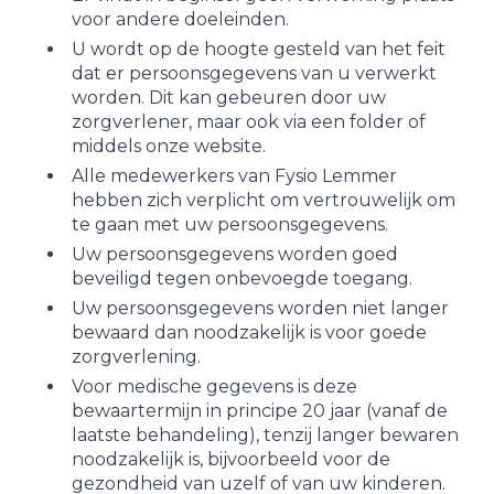
voor andere doeleinden.
U wordt op de hoogte gesteld van het feit
dat er persoonsgegevens van u verwerkt
worden. Dit kan gebeuren door uw
zorgverlener, maar ook via een folder of
middels onze website.
Alle medewerkers van Fysio Lemmer
hebben zich verplicht om vertrouwelijk om
te gaan met uw persoonsgegevens.
Uw persoonsgegevens worden goed
beveiligd tegen onbevoegde toegang.
Uw persoonsgegevens worden niet langer
bewaard dan noodzakelijk is voor goede
zorgverlening.
Voor medische gegevens is deze
bewaartermijn in principe 20 jaar (vanaf de
laatste behandeling), tenzij langer bewaren
noodzakelijk is, bijvoorbeeld voor de
gezondheid van uzelf of van uw kinderen.