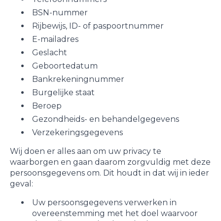
BSN-nummer
Rijbewijs, ID- of paspoortnummer
E-mailadres
Geslacht
Geboortedatum
Bankrekeningnummer
Burgelijke staat
Beroep
Gezondheids- en behandelgegevens
Verzekeringsgegevens
Wij doen er alles aan om uw privacy te
waarborgen en gaan daarom zorgvuldig met deze
persoonsgegevens om. Dit houdt in dat wij in ieder
geval:
Uw persoonsgegevens verwerken in
overeenstemming met het doel waarvoor