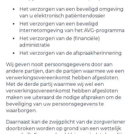
Het verzorgen van een beveiligd omgeving
van u elektronisch patiëntendossier
Het verzorgen van een beveiligd
internetomgeving van het AVG-programma
Het verzorgen van de (financiële)
administratie
Het verzorgen van de afspraakherinnering
Wij geven nooit persoonsgegevens door aan
andere partijen, dan de partijen waarmee we een
verwerkingsovereenkomst hebben afgesloten.
Met de derde partij waarmee wij wel een
verwerkingsovereenkomst hebben afgesloten
maken we uiteraard de nodige afspraken om de
beveiliging van uw persoonsgegevens te
waarborgen.
Daarnaast kan de zwijgplicht van de zorgverlener
doorbroken worden op grond van een wettelijk