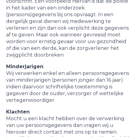
voorschrift. Een voorbeeld hiervan is dat de politie
in het kader van een onderzoek
(persoons)gegevens bij ons opvraagt. In een
dergelijk geval dienen wij medewerking te
verlenen en zijn dan ook verplicht deze gegevens
af te geven. Maar ook wanneer gevreesd moet
worden voor ernstig gevaar voor uw gezondheid
of die van een derde, kan de zorgverlener het
zwijgplicht doorbreken.
Minderjarigen
Wij verwerken enkel en alleen persoonsgegevens
van minderjarigen (personen jonger dan 16 jaar)
indien daarvoor schriftelijke toestemming is
gegeven door de ouder, verzorger of wettelijke
vertegenwoordiger.
Klachten
Mocht u een klacht hebben over de verwerking
van uw persoonsgegevens dan vragen wij u
hierover direct contact met ons op te nemen.