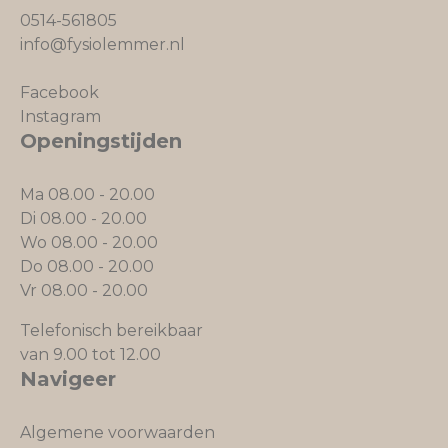
0514-561805
info@fysiolemmer.nl
Facebook
Instagram
Openingstijden
Ma 08.00 - 20.00
Di 08.00 - 20.00
Wo 08.00 - 20.00
Do 08.00 - 20.00
Vr 08.00 - 20.00
Telefonisch bereikbaar
van 9.00 tot 12.00
Navigeer
Algemene voorwaarden