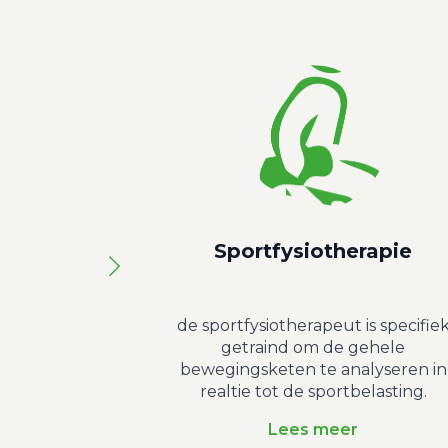
Sportfysiotherapie
de sportfysiotherapeut is specifie
getraind om de gehele
bewegingsketen te analyseren in
realtie tot de sportbelasting.
Lees meer