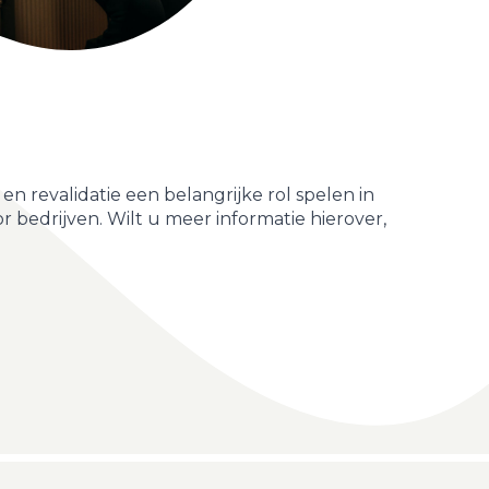
 revalidatie een belangrijke rol spelen in
 bedrijven. Wilt u meer informatie hierover,
s