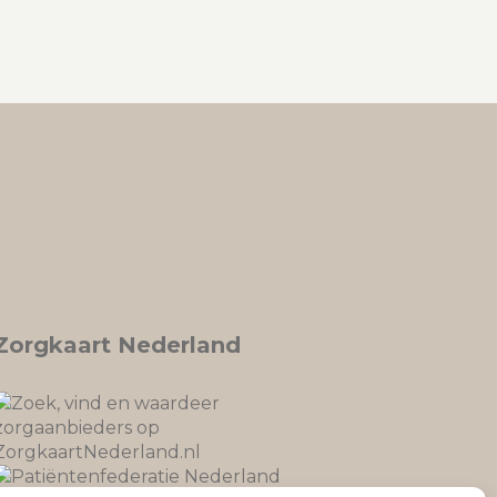
Zorgkaart Nederland