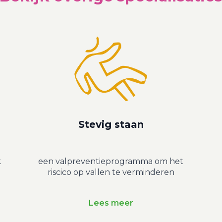
Stevig staan
k
een valpreventieprogramma om het
riscico op vallen te verminderen
Lees meer